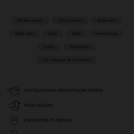
Recién nacido
Futura Mamá
Bebé niña
Bebé niño
Niña
Niño
Puericultura
Sueño
Prémaman
Los consejos de Orchestra
DEVOLUCIONES GRATUITAS EN TIENDA
PAGO SEGURO
ENCUENTRA TU TIENDA