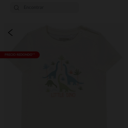
PRECIO REDONDO**