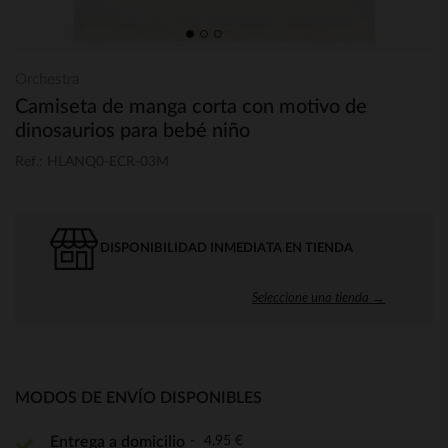
Orchestra
Camiseta de manga corta con motivo de
dinosaurios para bebé niño
Ref.: HLANQ0-ECR-03M
DISPONIBILIDAD INMEDIATA EN TIENDA
Seleccione una tienda →
MODOS DE ENVÍO DISPONIBLES
4,95 €
Entrega a domicilio