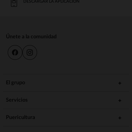
DESCARGAR LA APLICACIÓN
Únete a la comunidad
El grupo
Servicios
Puericultura