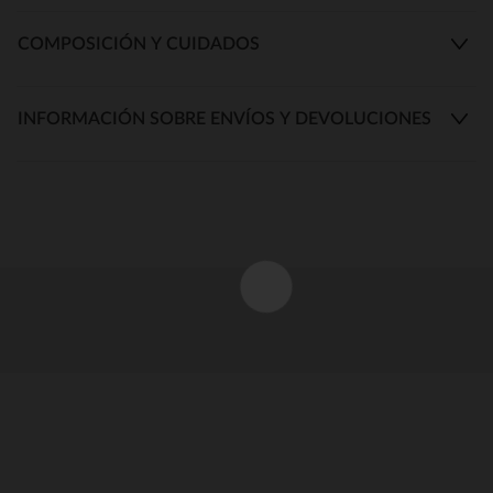
COMPOSICIÓN Y CUIDADOS
INFORMACIÓN SOBRE ENVÍOS Y DEVOLUCIONES