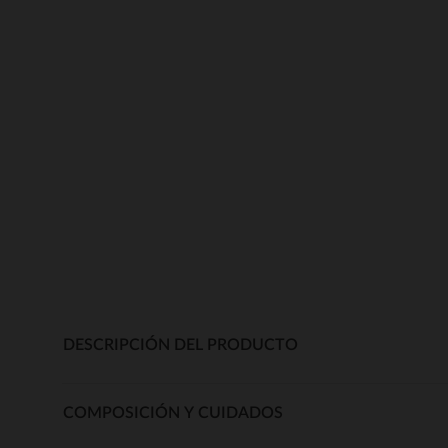
DESCRIPCIÓN DEL PRODUCTO
COMPOSICIÓN Y CUIDADOS