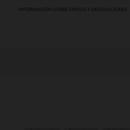
INFORMACIÓN SOBRE ENVÍOS Y DEVOLUCIONES