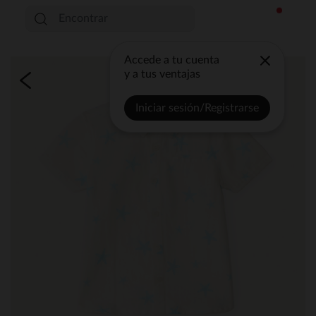
Accede a tu cuenta
y a tus ventajas
Iniciar sesión/Registrarse