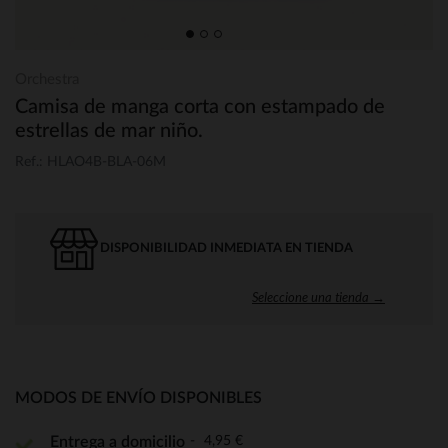
Orchestra
Camisa de manga corta con estampado de
estrellas de mar niño.
Ref.: HLAO4B-BLA-06M
DISPONIBILIDAD INMEDIATA EN TIENDA
Seleccione una tienda →
MODOS DE ENVÍO DISPONIBLES
4,95 €
Entrega a domicilio