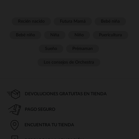
Recién nacido
Futura Mamá
Bebé niña
Bebé niño
Niña
Niño
Puericultura
Sueño
Prémaman
Los consejos de Orchestra
DEVOLUCIONES GRATUITAS EN TIENDA
PAGO SEGURO
ENCUENTRA TU TIENDA