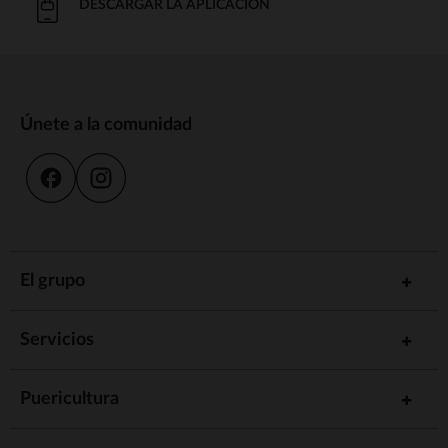
DESCARGAR LA APLICACIÓN
Únete a la comunidad
El grupo
Servicios
Puericultura