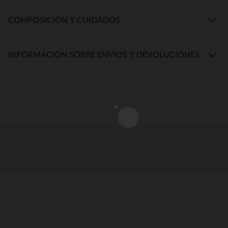
COMPOSICIÓN Y CUIDADOS
INFORMACIÓN SOBRE ENVÍOS Y DEVOLUCIONES