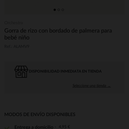
Orchestra
Gorra de rizo con bordado de palmera para
bebé niño
Ref.: ALAMV9
DISPONIBILIDAD INMEDIATA EN TIENDA
Seleccione una tienda →
MODOS DE ENVÍO DISPONIBLES
4,95 €
Entrega a domicilio