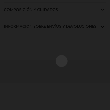
COMPOSICIÓN Y CUIDADOS
INFORMACIÓN SOBRE ENVÍOS Y DEVOLUCIONES