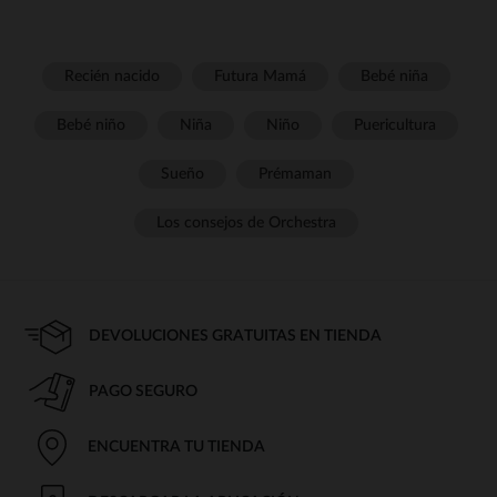
Recién nacido
Futura Mamá
Bebé niña
Bebé niño
Niña
Niño
Puericultura
Sueño
Prémaman
Los consejos de Orchestra
DEVOLUCIONES GRATUITAS EN TIENDA
PAGO SEGURO
ENCUENTRA TU TIENDA