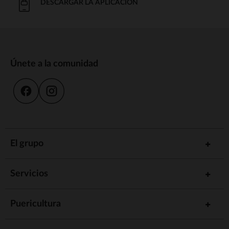
DESCARGAR LA APLICACIÓN
Únete a la comunidad
El grupo
Servicios
Puericultura