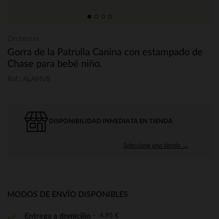
Orchestra
Gorra de la Patrulla Canina con estampado de
Chase para bebé niño.
Ref.: ALAMVB
DISPONIBILIDAD INMEDIATA EN TIENDA
Seleccione una tienda →
MODOS DE ENVÍO DISPONIBLES
4,95 €
Entrega a domicilio