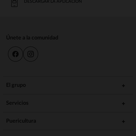
DESCARGAR LA APLICACIÓN
Únete a la comunidad
El grupo
Servicios
Puericultura