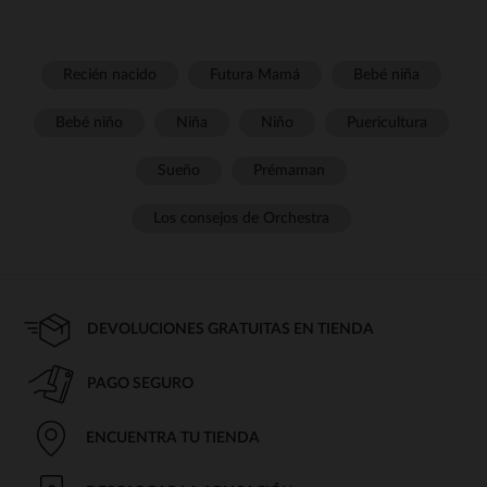
Recién nacido
Futura Mamá
Bebé niña
Bebé niño
Niña
Niño
Puericultura
Sueño
Prémaman
Los consejos de Orchestra
DEVOLUCIONES GRATUITAS EN TIENDA
PAGO SEGURO
ENCUENTRA TU TIENDA