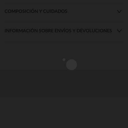
COMPOSICIÓN Y CUIDADOS
INFORMACIÓN SOBRE ENVÍOS Y DEVOLUCIONES