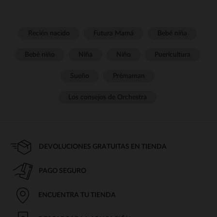
Recién nacido
Futura Mamá
Bebé niña
Bebé niño
Niña
Niño
Puericultura
Sueño
Prémaman
Los consejos de Orchestra
DEVOLUCIONES GRATUITAS EN TIENDA
PAGO SEGURO
ENCUENTRA TU TIENDA