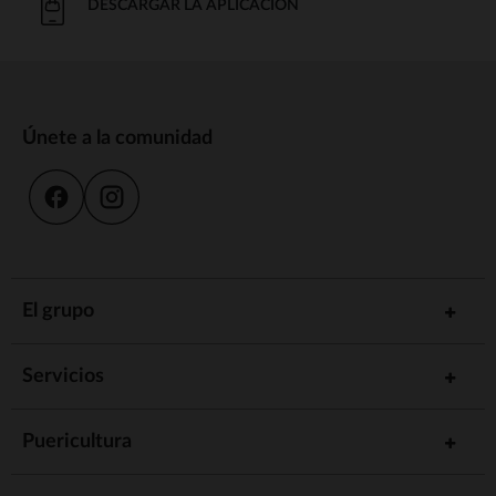
DESCARGAR LA APLICACIÓN
Únete a la comunidad
El grupo
Servicios
Puericultura