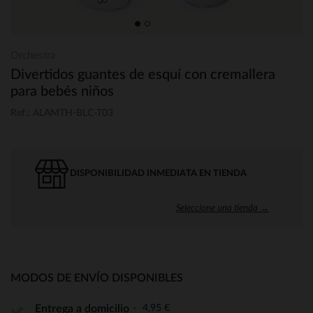
Orchestra
Divertidos guantes de esquí con cremallera
para bebés niños
Ref.: ALAMTH-BLC-T03
DISPONIBILIDAD INMEDIATA EN TIENDA
Seleccione una tienda →
MODOS DE ENVÍO DISPONIBLES
4,95 €
Entrega a domicilio