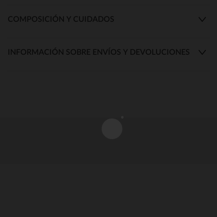
COMPOSICIÓN Y CUIDADOS
INFORMACIÓN SOBRE ENVÍOS Y DEVOLUCIONES