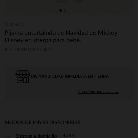
Orchestra
Pijama entertaindo de Navidad de Mickey
Disney en sherpa para bebé.
Ref.: HB01EQ-ECR-06M
DISPONIBILIDAD INMEDIATA EN TIENDA
Seleccione una tienda →
MODOS DE ENVÍO DISPONIBLES
4,95 €
Entrega a domicilio