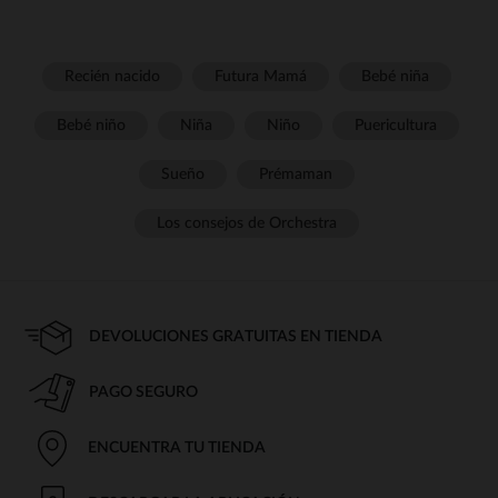
Recién nacido
Futura Mamá
Bebé niña
Bebé niño
Niña
Niño
Puericultura
Sueño
Prémaman
Los consejos de Orchestra
DEVOLUCIONES GRATUITAS EN TIENDA
PAGO SEGURO
ENCUENTRA TU TIENDA