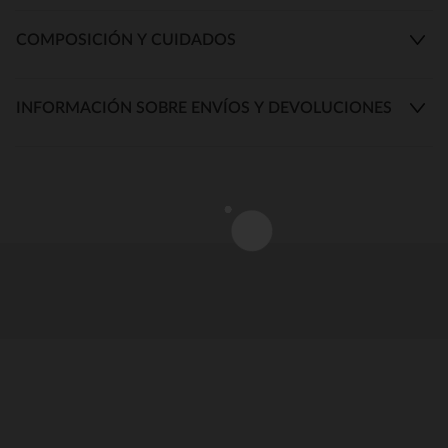
COMPOSICIÓN Y CUIDADOS
INFORMACIÓN SOBRE ENVÍOS Y DEVOLUCIONES