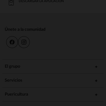
DESCARGAR LA APLICACIÓN
Únete a la comunidad
El grupo
Servicios
Puericultura