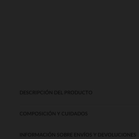
DESCRIPCIÓN DEL PRODUCTO
COMPOSICIÓN Y CUIDADOS
INFORMACIÓN SOBRE ENVÍOS Y DEVOLUCIONES