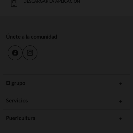
DESCARGAR LA APLICACIÓN
Únete a la comunidad
El grupo
Servicios
Puericultura