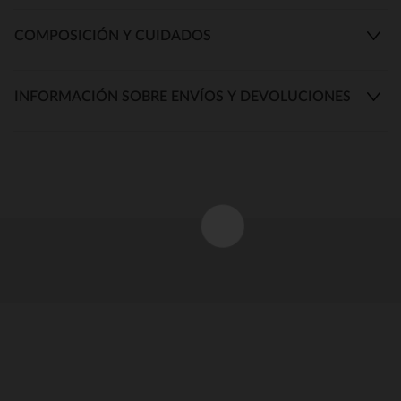
COMPOSICIÓN Y CUIDADOS
INFORMACIÓN SOBRE ENVÍOS Y DEVOLUCIONES