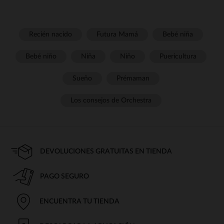
Recién nacido
Futura Mamá
Bebé niña
Bebé niño
Niña
Niño
Puericultura
Sueño
Prémaman
Los consejos de Orchestra
DEVOLUCIONES GRATUITAS EN TIENDA
PAGO SEGURO
ENCUENTRA TU TIENDA