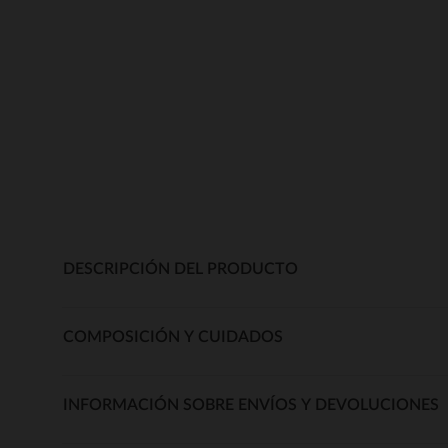
DESCRIPCIÓN DEL PRODUCTO
COMPOSICIÓN Y CUIDADOS
INFORMACIÓN SOBRE ENVÍOS Y DEVOLUCIONES