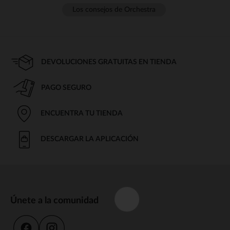
Los consejos de Orchestra
DEVOLUCIONES GRATUITAS EN TIENDA
PAGO SEGURO
ENCUENTRA TU TIENDA
DESCARGAR LA APLICACIÓN
Únete a la comunidad