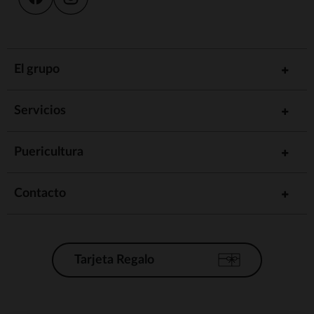
El grupo
Servicios
Puericultura
Contacto
Tarjeta Regalo