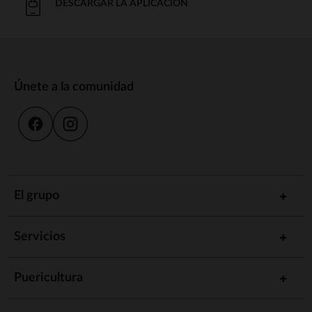
DESCARGAR LA APLICACIÓN
Únete a la comunidad
El grupo
Servicios
Puericultura