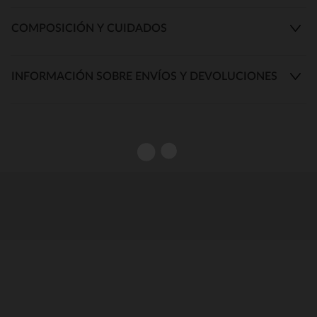
COMPOSICIÓN Y CUIDADOS
INFORMACIÓN SOBRE ENVÍOS Y DEVOLUCIONES