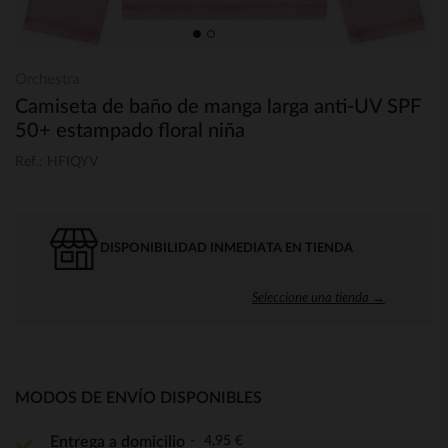
Orchestra
Camiseta de baño de manga larga anti-UV SPF
50+ estampado floral niña
Ref.: HFIQYV
DISPONIBILIDAD INMEDIATA EN TIENDA
Seleccione una tienda →
MODOS DE ENVÍO DISPONIBLES
4,95 €
Entrega a domicilio