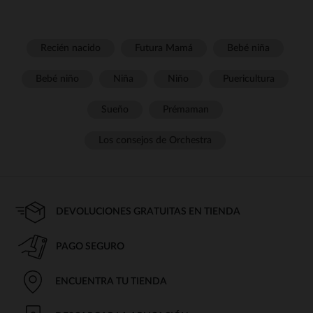
Recién nacido
Futura Mamá
Bebé niña
Bebé niño
Niña
Niño
Puericultura
Sueño
Prémaman
Los consejos de Orchestra
DEVOLUCIONES GRATUITAS EN TIENDA
PAGO SEGURO
ENCUENTRA TU TIENDA