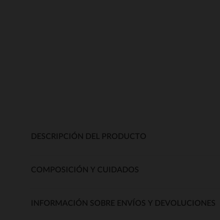
DESCRIPCIÓN DEL PRODUCTO
COMPOSICIÓN Y CUIDADOS
INFORMACIÓN SOBRE ENVÍOS Y DEVOLUCIONES