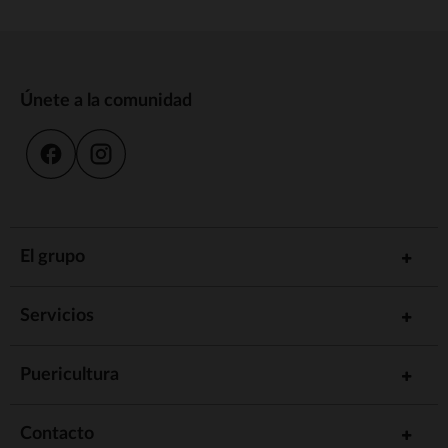
Únete a la comunidad
El grupo
Servicios
Puericultura
Contacto