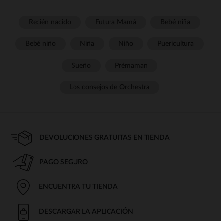
Recién nacido
Futura Mamá
Bebé niña
Bebé niño
Niña
Niño
Puericultura
Sueño
Prémaman
Los consejos de Orchestra
DEVOLUCIONES GRATUITAS EN TIENDA
PAGO SEGURO
ENCUENTRA TU TIENDA
DESCARGAR LA APLICACIÓN