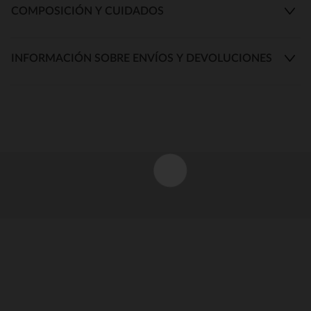
COMPOSICIÓN Y CUIDADOS
INFORMACIÓN SOBRE ENVÍOS Y DEVOLUCIONES