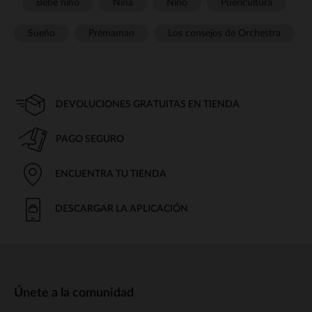
Bebé niño
Niña
Niño
Puericultura
Sueño
Prémaman
Los consejos de Orchestra
DEVOLUCIONES GRATUITAS EN TIENDA
PAGO SEGURO
ENCUENTRA TU TIENDA
DESCARGAR LA APLICACIÓN
Únete a la comunidad