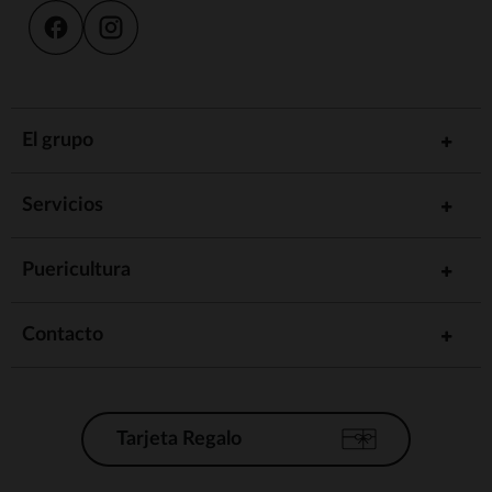
El grupo
Servicios
Puericultura
Contacto
Tarjeta Regalo