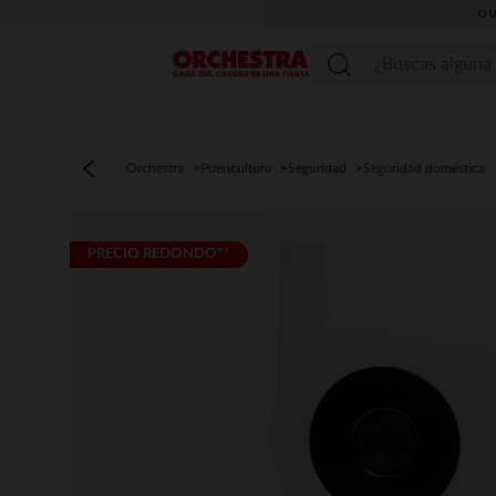
OU
Menú
Orchestra
Puericultura
Seguridad
Seguridad doméstica
PRECIO REDONDO**