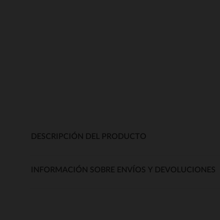
DESCRIPCIÓN DEL PRODUCTO
INFORMACIÓN SOBRE ENVÍOS Y DEVOLUCIONES