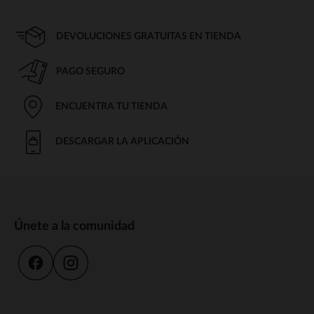
DEVOLUCIONES GRATUITAS EN TIENDA
PAGO SEGURO
ENCUENTRA TU TIENDA
DESCARGAR LA APLICACIÓN
Únete a la comunidad