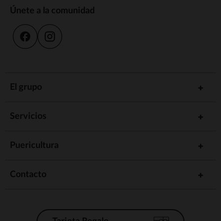
Únete a la comunidad
El grupo
Servicios
Puericultura
Contacto