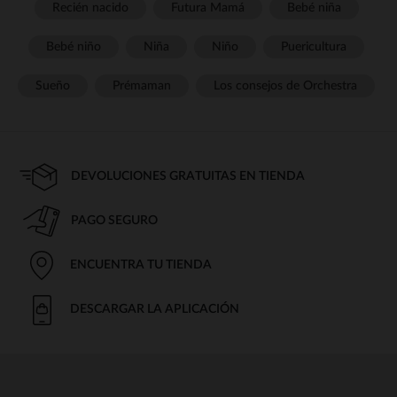
Recién nacido
Futura Mamá
Bebé niña
Bebé niño
Niña
Niño
Puericultura
Sueño
Prémaman
Los consejos de Orchestra
DEVOLUCIONES GRATUITAS EN TIENDA
PAGO SEGURO
ENCUENTRA TU TIENDA
DESCARGAR LA APLICACIÓN