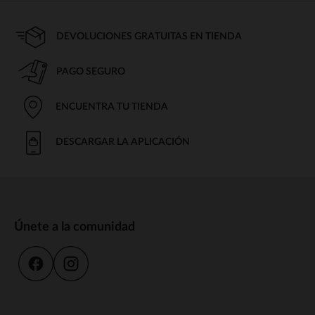
DEVOLUCIONES GRATUITAS EN TIENDA
PAGO SEGURO
ENCUENTRA TU TIENDA
DESCARGAR LA APLICACIÓN
Únete a la comunidad