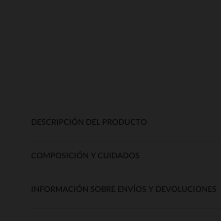
DESCRIPCIÓN DEL PRODUCTO
COMPOSICIÓN Y CUIDADOS
INFORMACIÓN SOBRE ENVÍOS Y DEVOLUCIONES