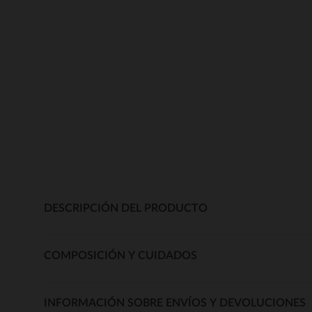
DESCRIPCIÓN DEL PRODUCTO
COMPOSICIÓN Y CUIDADOS
INFORMACIÓN SOBRE ENVÍOS Y DEVOLUCIONES