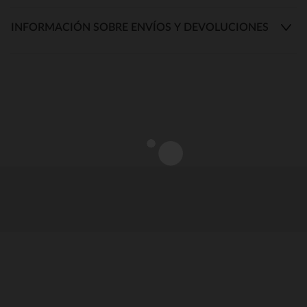
INFORMACIÓN SOBRE ENVÍOS Y DEVOLUCIONES