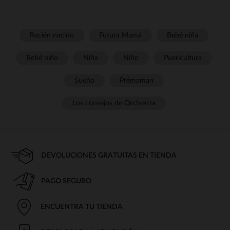
Recién nacido
Futura Mamá
Bebé niña
Bebé niño
Niña
Niño
Puericultura
Sueño
Prémaman
Los consejos de Orchestra
DEVOLUCIONES GRATUITAS EN TIENDA
PAGO SEGURO
ENCUENTRA TU TIENDA