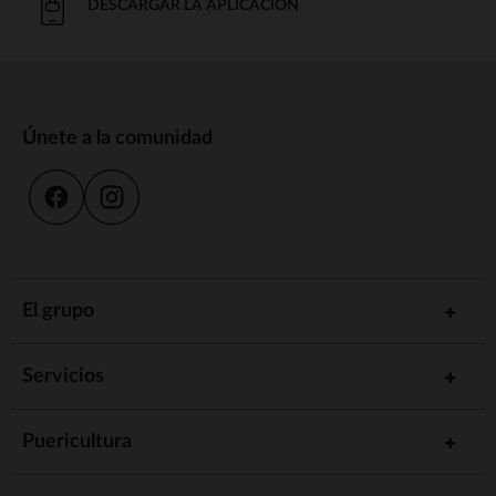
DESCARGAR LA APLICACIÓN
Únete a la comunidad
El grupo
Servicios
Puericultura