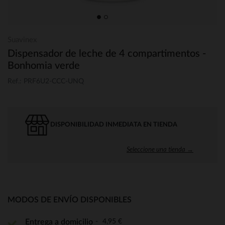
Suavinex
Dispensador de leche de 4 compartimentos -
Bonhomia verde
Ref.: PRF6U2-CCC-UNQ
DISPONIBILIDAD INMEDIATA EN TIENDA
Seleccione una tienda →
MODOS DE ENVÍO DISPONIBLES
4,95 €
Entrega a domicilio