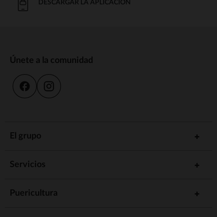
DESCARGAR LA APLICACIÓN
Únete a la comunidad
El grupo
Servicios
Puericultura