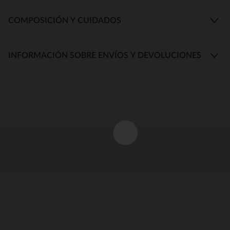
COMPOSICIÓN Y CUIDADOS
INFORMACIÓN SOBRE ENVÍOS Y DEVOLUCIONES