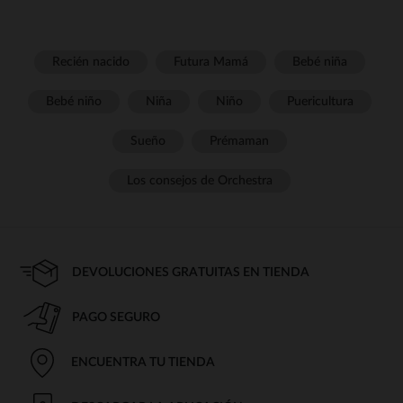
Recién nacido
Futura Mamá
Bebé niña
Bebé niño
Niña
Niño
Puericultura
Sueño
Prémaman
Los consejos de Orchestra
DEVOLUCIONES GRATUITAS EN TIENDA
PAGO SEGURO
ENCUENTRA TU TIENDA