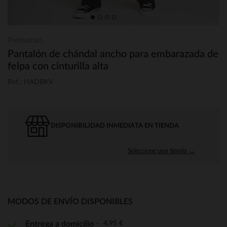
Prémaman
Pantalón de chándal ancho para embarazada de
felpa con cinturilla alta
Ref.: HADBKV
DISPONIBILIDAD INMEDIATA EN TIENDA
Seleccione una tienda →
MODOS DE ENVÍO DISPONIBLES
4,95 €
Entrega a domicilio