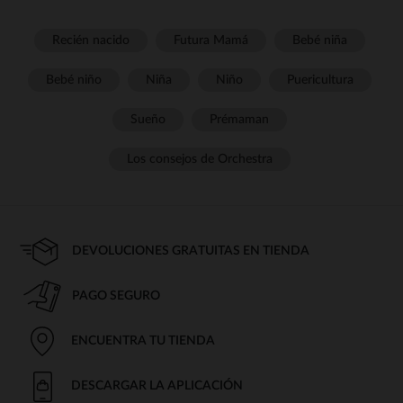
Recién nacido
Futura Mamá
Bebé niña
Bebé niño
Niña
Niño
Puericultura
Sueño
Prémaman
Los consejos de Orchestra
DEVOLUCIONES GRATUITAS EN TIENDA
PAGO SEGURO
ENCUENTRA TU TIENDA
DESCARGAR LA APLICACIÓN