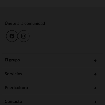
Únete a la comunidad
El grupo
Servicios
Puericultura
Contacto