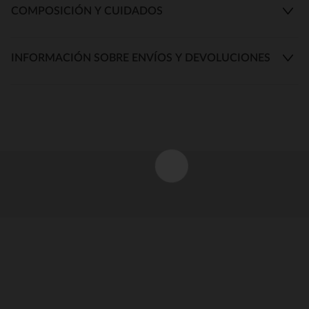
COMPOSICIÓN Y CUIDADOS
INFORMACIÓN SOBRE ENVÍOS Y DEVOLUCIONES