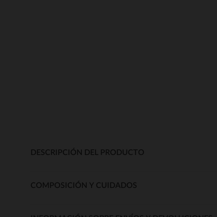
DESCRIPCIÓN DEL PRODUCTO
COMPOSICIÓN Y CUIDADOS