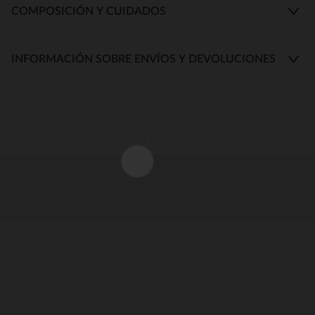
COMPOSICIÓN Y CUIDADOS
INFORMACIÓN SOBRE ENVÍOS Y DEVOLUCIONES