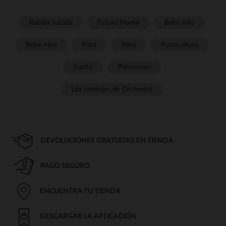
Recién nacido
Futura Mamá
Bebé niña
Bebé niño
Niña
Niño
Puericultura
Sueño
Prémaman
Los consejos de Orchestra
DEVOLUCIONES GRATUITAS EN TIENDA
PAGO SEGURO
ENCUENTRA TU TIENDA
DESCARGAR LA APLICACIÓN