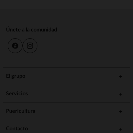
Únete a la comunidad
El grupo
Servicios
Puericultura
Contacto