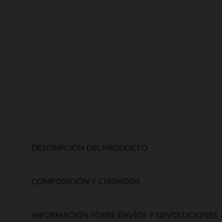
DESCRIPCIÓN DEL PRODUCTO
COMPOSICIÓN Y CUIDADOS
INFORMACIÓN SOBRE ENVÍOS Y DEVOLUCIONES