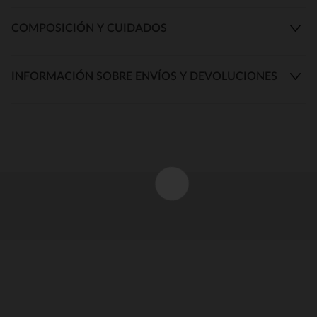
COMPOSICIÓN Y CUIDADOS
INFORMACIÓN SOBRE ENVÍOS Y DEVOLUCIONES