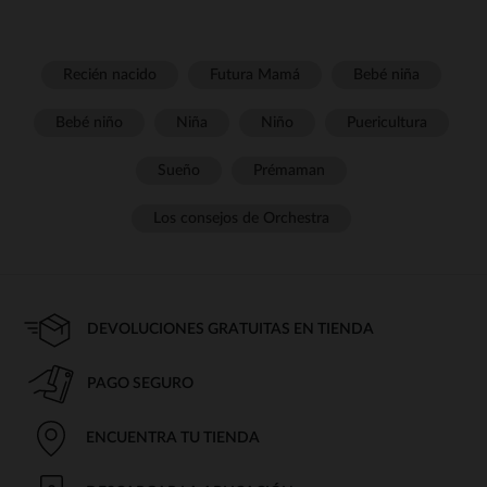
Recién nacido
Futura Mamá
Bebé niña
Bebé niño
Niña
Niño
Puericultura
Sueño
Prémaman
Los consejos de Orchestra
DEVOLUCIONES GRATUITAS EN TIENDA
PAGO SEGURO
ENCUENTRA TU TIENDA