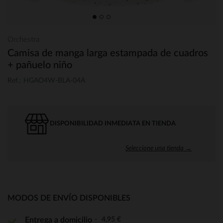
Orchestra
Camisa de manga larga estampada de cuadros
+ pañuelo niño
Ref.: HGAO4W-BLA-04A
DISPONIBILIDAD INMEDIATA EN TIENDA
Seleccione una tienda →
MODOS DE ENVÍO DISPONIBLES
4,95 €
Entrega a domicilio