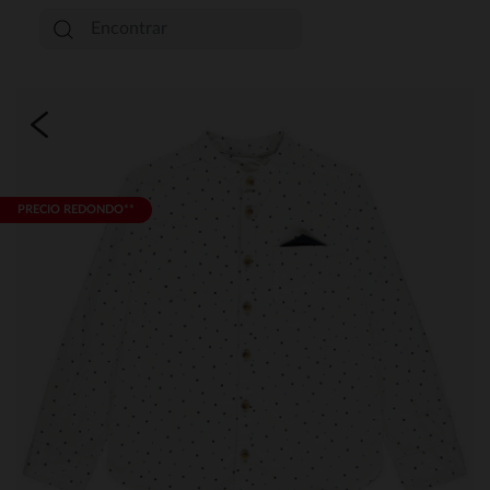
PRECIO REDONDO**