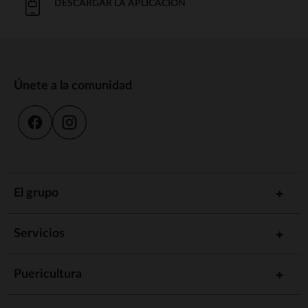
DESCARGAR LA APLICACIÓN
Únete a la comunidad
El grupo
Servicios
Puericultura