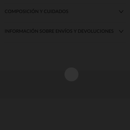
COMPOSICIÓN Y CUIDADOS
INFORMACIÓN SOBRE ENVÍOS Y DEVOLUCIONES