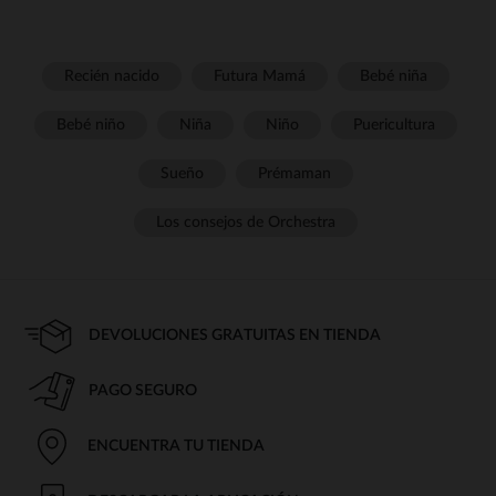
Recién nacido
Futura Mamá
Bebé niña
Bebé niño
Niña
Niño
Puericultura
Sueño
Prémaman
Los consejos de Orchestra
DEVOLUCIONES GRATUITAS EN TIENDA
PAGO SEGURO
ENCUENTRA TU TIENDA