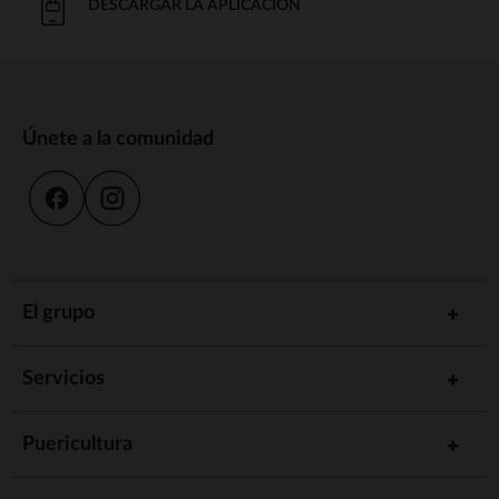
DESCARGAR LA APLICACIÓN
Únete a la comunidad
El grupo
Servicios
Puericultura