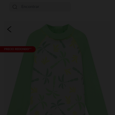
PRECIO REDONDO**