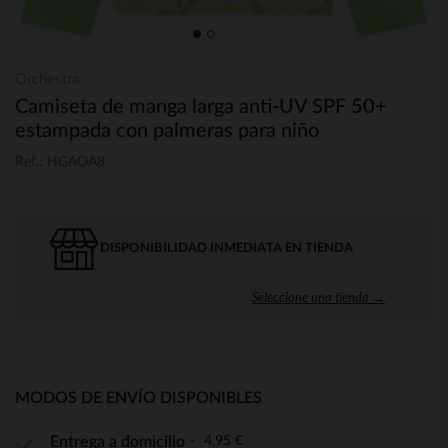
Orchestra
Camiseta de manga larga anti-UV SPF 50+
estampada con palmeras para niño
Ref.: HGAOA8
DISPONIBILIDAD INMEDIATA EN TIENDA
Seleccione una tienda →
MODOS DE ENVÍO DISPONIBLES
4,95 €
Entrega a domicilio