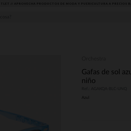
TLET // APROVECHA PRODUCTOS DE MODA Y PUERICULTURA A PRECIOS B
Orchestra
Gafas de sol a
niño
Ref.: AGAKQA-BLC-UNQ
Azul