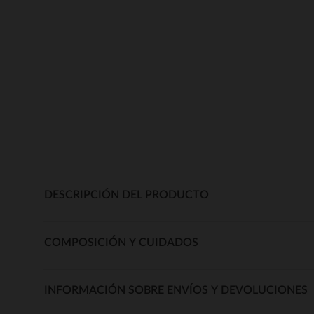
DESCRIPCIÓN DEL PRODUCTO
COMPOSICIÓN Y CUIDADOS
INFORMACIÓN SOBRE ENVÍOS Y DEVOLUCIONES