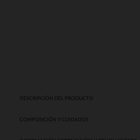
DESCRIPCIÓN DEL PRODUCTO
COMPOSICIÓN Y CUIDADOS