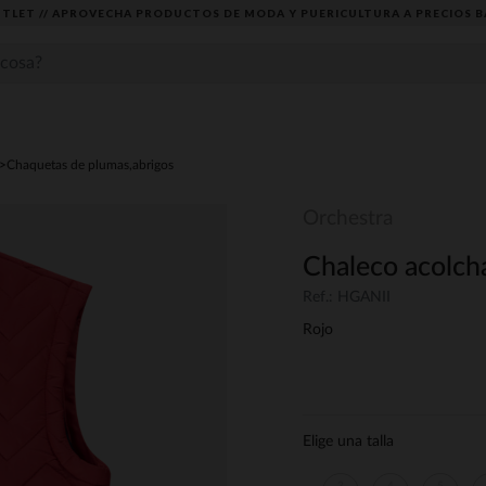
TLET // APROVECHA PRODUCTOS DE MODA Y PUERICULTURA A PRECIOS B
Chaquetas de plumas,abrigos
Orchestra
Chaleco acolch
Ref.: HGANII
Rojo
Elige una talla