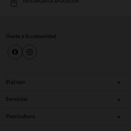
DESCARGAR LA APLICACIÓN
Únete a la comunidad
El grupo
Servicios
Puericultura