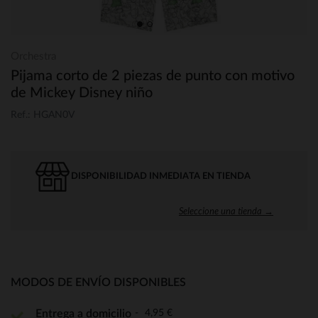
Orchestra
Pijama corto de 2 piezas de punto con motivo
de Mickey Disney niño
Ref.: HGAN0V
DISPONIBILIDAD INMEDIATA EN TIENDA
Seleccione una tienda →
MODOS DE ENVÍO DISPONIBLES
4,95 €
Entrega a domicilio