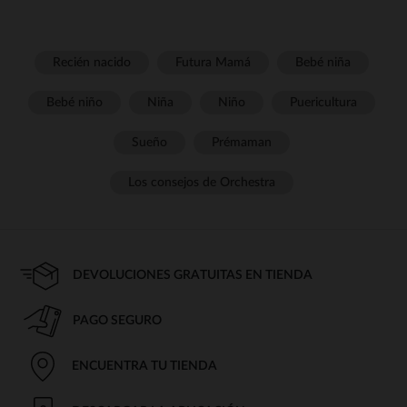
Recién nacido
Futura Mamá
Bebé niña
Bebé niño
Niña
Niño
Puericultura
Sueño
Prémaman
Los consejos de Orchestra
DEVOLUCIONES GRATUITAS EN TIENDA
PAGO SEGURO
ENCUENTRA TU TIENDA