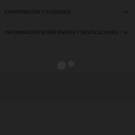
COMPOSICIÓN Y CUIDADOS
INFORMACIÓN SOBRE ENVÍOS Y DEVOLUCIONES