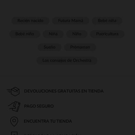
Recién nacido
Futura Mamá
Bebé niña
Bebé niño
Niña
Niño
Puericultura
Sueño
Prémaman
Los consejos de Orchestra
DEVOLUCIONES GRATUITAS EN TIENDA
PAGO SEGURO
ENCUENTRA TU TIENDA