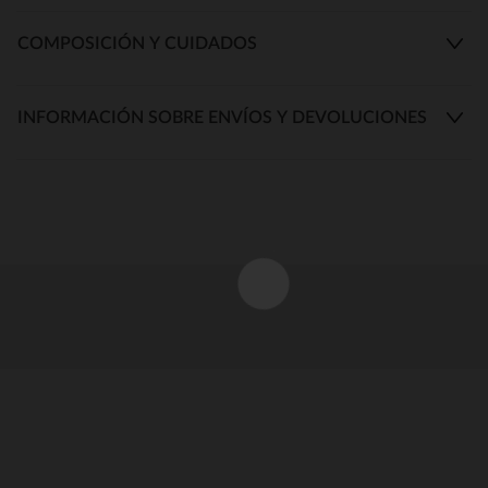
COMPOSICIÓN Y CUIDADOS
INFORMACIÓN SOBRE ENVÍOS Y DEVOLUCIONES