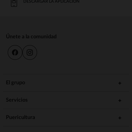
DESCARGAR LA APLICACIÓN
Únete a la comunidad
El grupo
Servicios
Puericultura