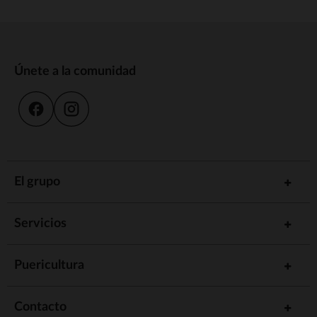
Únete a la comunidad
El grupo
Servicios
Puericultura
Contacto