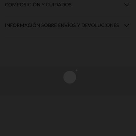
COMPOSICIÓN Y CUIDADOS
INFORMACIÓN SOBRE ENVÍOS Y DEVOLUCIONES