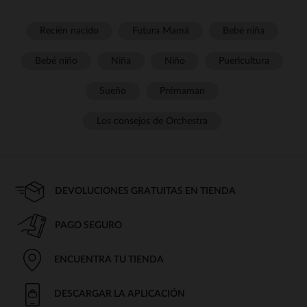
Recién nacido
Futura Mamá
Bebé niña
Bebé niño
Niña
Niño
Puericultura
Sueño
Prémaman
Los consejos de Orchestra
DEVOLUCIONES GRATUITAS EN TIENDA
PAGO SEGURO
ENCUENTRA TU TIENDA
DESCARGAR LA APLICACIÓN