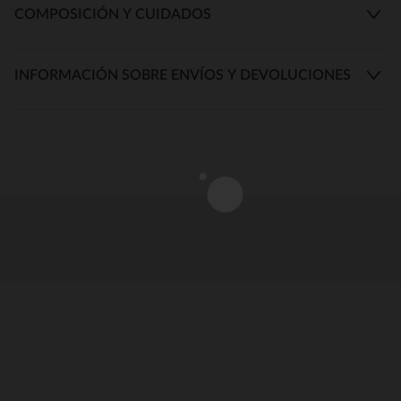
COMPOSICIÓN Y CUIDADOS
INFORMACIÓN SOBRE ENVÍOS Y DEVOLUCIONES