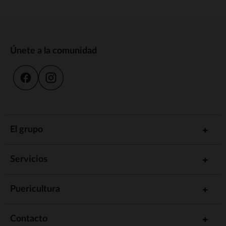
Únete a la comunidad
El grupo
Servicios
Puericultura
Contacto