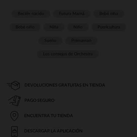
Recién nacido
Futura Mamá
Bebé niña
Bebé niño
Niña
Niño
Puericultura
Sueño
Prémaman
Los consejos de Orchestra
DEVOLUCIONES GRATUITAS EN TIENDA
PAGO SEGURO
ENCUENTRA TU TIENDA
DESCARGAR LA APLICACIÓN