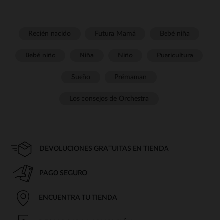
Recién nacido
Futura Mamá
Bebé niña
Bebé niño
Niña
Niño
Puericultura
Sueño
Prémaman
Los consejos de Orchestra
DEVOLUCIONES GRATUITAS EN TIENDA
PAGO SEGURO
ENCUENTRA TU TIENDA