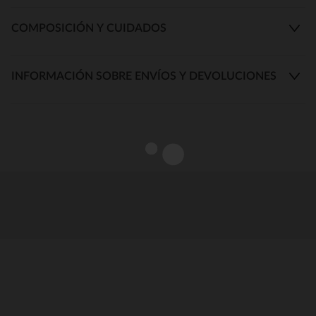
COMPOSICIÓN Y CUIDADOS
INFORMACIÓN SOBRE ENVÍOS Y DEVOLUCIONES