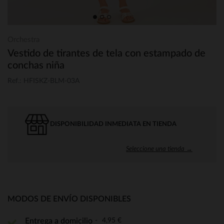
Orchestra
Vestido de tirantes de tela con estampado de
conchas niña
Ref.: HFISKZ-BLM-03A
DISPONIBILIDAD INMEDIATA EN TIENDA
Seleccione una tienda →
MODOS DE ENVÍO DISPONIBLES
4,95 €
Entrega a domicilio