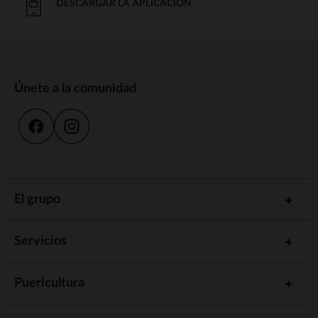
DESCARGAR LA APLICACIÓN
Únete a la comunidad
El grupo
Servicios
Puericultura