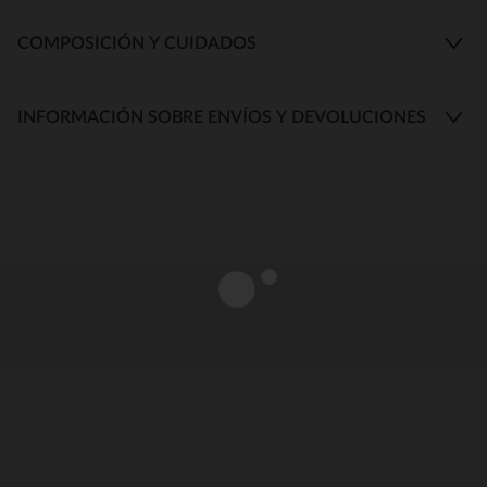
COMPOSICIÓN Y CUIDADOS
INFORMACIÓN SOBRE ENVÍOS Y DEVOLUCIONES