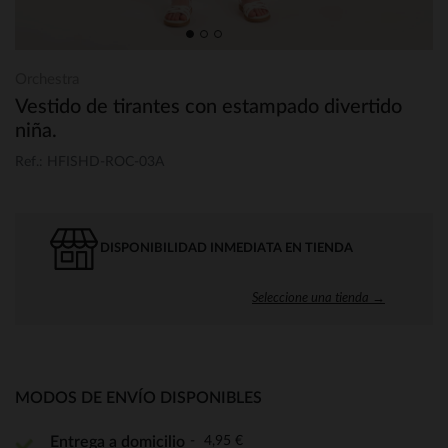
Orchestra
Vestido de tirantes con estampado divertido
niña.
Ref.: HFISHD-ROC-03A
DISPONIBILIDAD INMEDIATA EN TIENDA
Seleccione una tienda →
MODOS DE ENVÍO DISPONIBLES
4,95 €
Entrega a domicilio