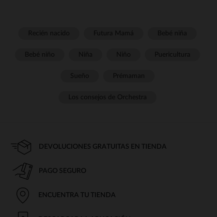
Recién nacido
Futura Mamá
Bebé niña
Bebé niño
Niña
Niño
Puericultura
Sueño
Prémaman
Los consejos de Orchestra
DEVOLUCIONES GRATUITAS EN TIENDA
PAGO SEGURO
ENCUENTRA TU TIENDA