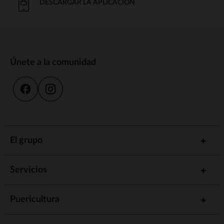
DESCARGAR LA APLICACIÓN
Únete a la comunidad
El grupo
Servicios
Puericultura