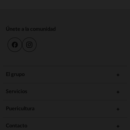
Únete a la comunidad
El grupo
Servicios
Puericultura
Contacto