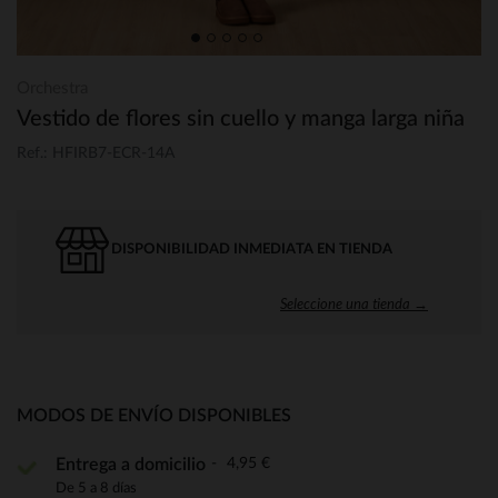
Orchestra
Vestido de flores sin cuello y manga larga niña
Ref.: HFIRB7-ECR-14A
DISPONIBILIDAD INMEDIATA EN TIENDA
Seleccione una tienda →
MODOS DE ENVÍO DISPONIBLES
4,95 €
Entrega a domicilio
De 5 a 8 días