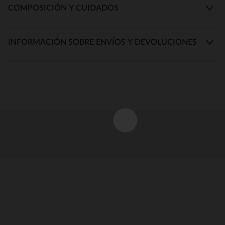
COMPOSICIÓN Y CUIDADOS
INFORMACIÓN SOBRE ENVÍOS Y DEVOLUCIONES