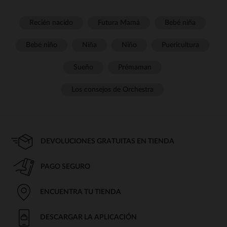
Recién nacido
Futura Mamá
Bebé niña
Bebé niño
Niña
Niño
Puericultura
Sueño
Prémaman
Los consejos de Orchestra
DEVOLUCIONES GRATUITAS EN TIENDA
PAGO SEGURO
ENCUENTRA TU TIENDA
DESCARGAR LA APLICACIÓN