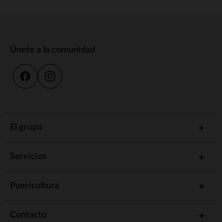
Únete a la comunidad
El grupo
Servicios
Puericultura
Contacto