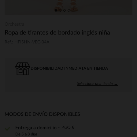
Orchestra
Ropa de tirantes de bordado inglés niña
Ref.: HFISHN-VEC-04A
DISPONIBILIDAD INMEDIATA EN TIENDA
Seleccione una tienda →
MODOS DE ENVÍO DISPONIBLES
4,95 €
Entrega a domicilio
De 5 a 8 días