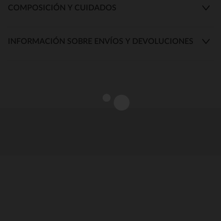
COMPOSICIÓN Y CUIDADOS
INFORMACIÓN SOBRE ENVÍOS Y DEVOLUCIONES