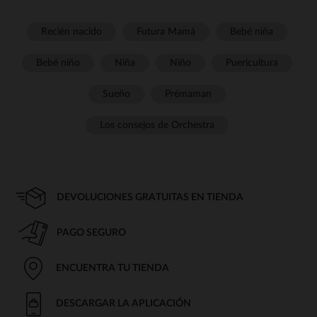
Recién nacido
Futura Mamá
Bebé niña
Bebé niño
Niña
Niño
Puericultura
Sueño
Prémaman
Los consejos de Orchestra
DEVOLUCIONES GRATUITAS EN TIENDA
PAGO SEGURO
ENCUENTRA TU TIENDA
DESCARGAR LA APLICACIÓN