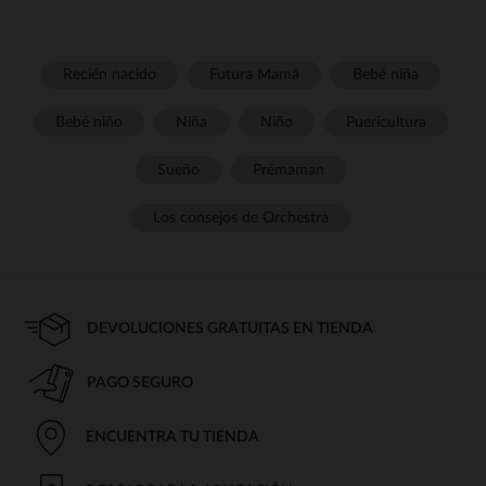
Recién nacido
Futura Mamá
Bebé niña
Bebé niño
Niña
Niño
Puericultura
Sueño
Prémaman
Los consejos de Orchestra
DEVOLUCIONES GRATUITAS EN TIENDA
PAGO SEGURO
ENCUENTRA TU TIENDA