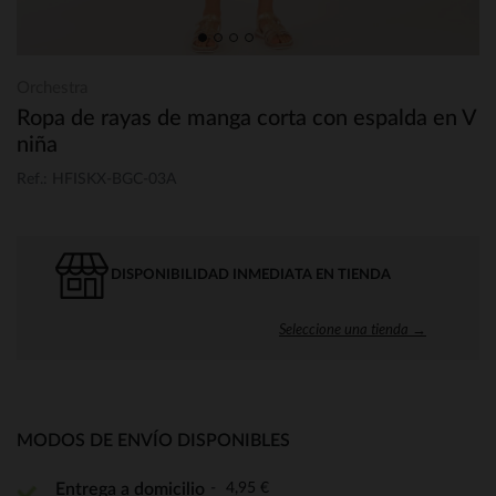
Orchestra
Ropa de rayas de manga corta con espalda en V
niña
Ref.: HFISKX-BGC-03A
DISPONIBILIDAD INMEDIATA EN TIENDA
Seleccione una tienda →
MODOS DE ENVÍO DISPONIBLES
4,95 €
Entrega a domicilio