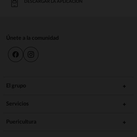
DESCARGAR LA APLICACIÓN
Únete a la comunidad
El grupo
Servicios
Puericultura