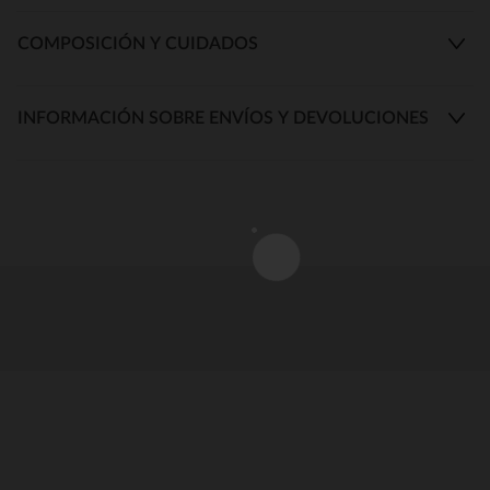
COMPOSICIÓN Y CUIDADOS
INFORMACIÓN SOBRE ENVÍOS Y DEVOLUCIONES