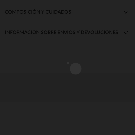
COMPOSICIÓN Y CUIDADOS
INFORMACIÓN SOBRE ENVÍOS Y DEVOLUCIONES