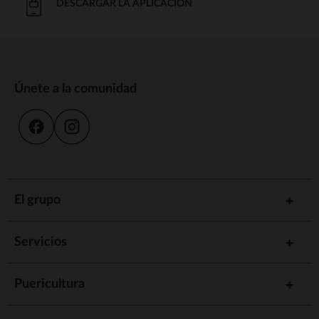
DESCARGAR LA APLICACIÓN
Únete a la comunidad
El grupo
Servicios
Puericultura