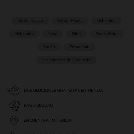
Recién nacido
Futura Mamá
Bebé niña
Bebé niño
Niña
Niño
Puericultura
Sueño
Prémaman
Los consejos de Orchestra
DEVOLUCIONES GRATUITAS EN TIENDA
PAGO SEGURO
ENCUENTRA TU TIENDA