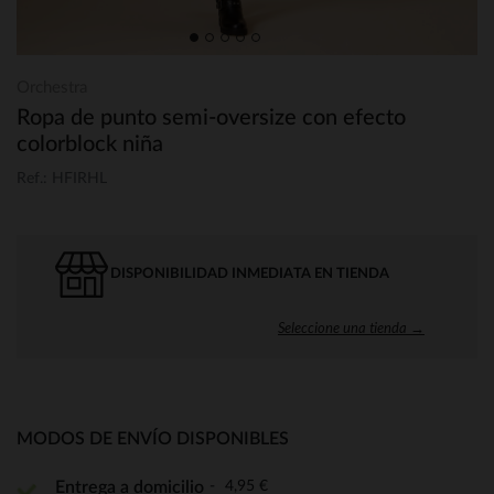
Orchestra
Ropa de punto semi-oversize con efecto
colorblock niña
Ref.: HFIRHL
DISPONIBILIDAD INMEDIATA EN TIENDA
Seleccione una tienda →
MODOS DE ENVÍO DISPONIBLES
4,95 €
Entrega a domicilio