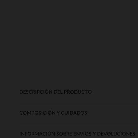
DESCRIPCIÓN DEL PRODUCTO
COMPOSICIÓN Y CUIDADOS
INFORMACIÓN SOBRE ENVÍOS Y DEVOLUCIONES