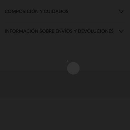
COMPOSICIÓN Y CUIDADOS
INFORMACIÓN SOBRE ENVÍOS Y DEVOLUCIONES