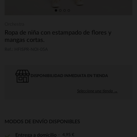
Orchestra
Ropa de niña con estampado de flores y
mangas cortas.
Ref.: HFISPR-NOI-05A
DISPONIBILIDAD INMEDIATA EN TIENDA
Seleccione una tienda →
MODOS DE ENVÍO DISPONIBLES
4,95 €
Entrega a domicilio