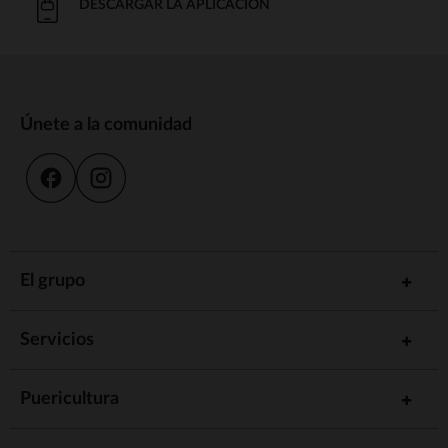
DESCARGAR LA APLICACIÓN
Únete a la comunidad
El grupo
Servicios
Puericultura