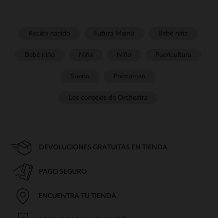
Recién nacido
Futura Mamá
Bebé niña
Bebé niño
Niña
Niño
Puericultura
Sueño
Prémaman
Los consejos de Orchestra
DEVOLUCIONES GRATUITAS EN TIENDA
PAGO SEGURO
ENCUENTRA TU TIENDA