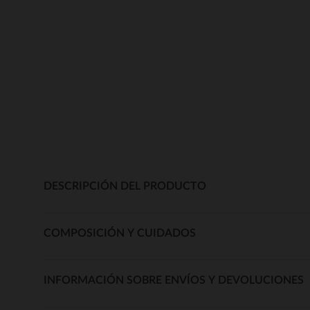
DESCRIPCIÓN DEL PRODUCTO
COMPOSICIÓN Y CUIDADOS
INFORMACIÓN SOBRE ENVÍOS Y DEVOLUCIONES