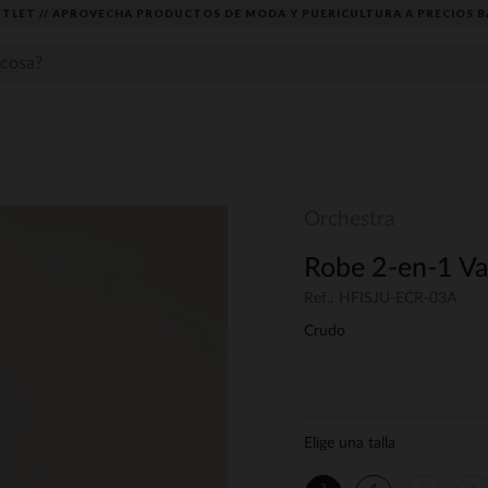
TLET // APROVECHA PRODUCTOS DE MODA Y PUERICULTURA A PRECIOS B
Orchestra
Robe 2-en-1 Vai
Ref.: HFISJU-ECR-03A
Crudo
Elige una talla