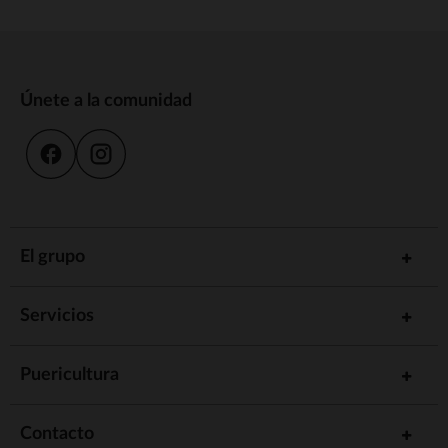
Únete a la comunidad
El grupo
Servicios
Puericultura
Contacto