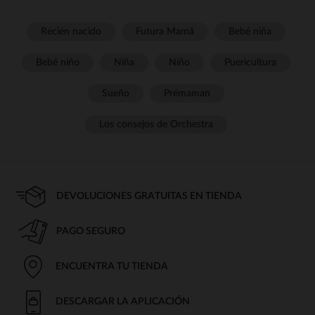
Recién nacido
Futura Mamá
Bebé niña
Bebé niño
Niña
Niño
Puericultura
Sueño
Prémaman
Los consejos de Orchestra
DEVOLUCIONES GRATUITAS EN TIENDA
PAGO SEGURO
ENCUENTRA TU TIENDA
DESCARGAR LA APLICACIÓN