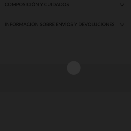
COMPOSICIÓN Y CUIDADOS
INFORMACIÓN SOBRE ENVÍOS Y DEVOLUCIONES