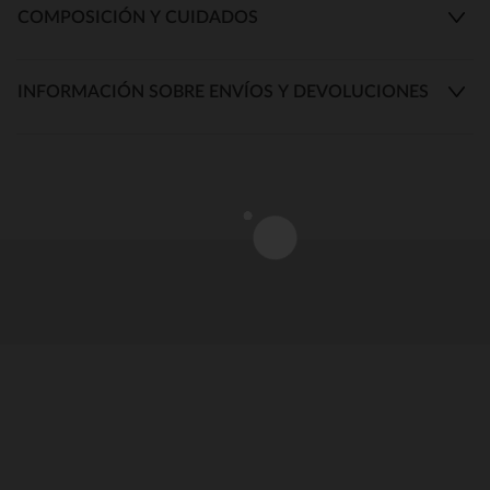
COMPOSICIÓN Y CUIDADOS
INFORMACIÓN SOBRE ENVÍOS Y DEVOLUCIONES