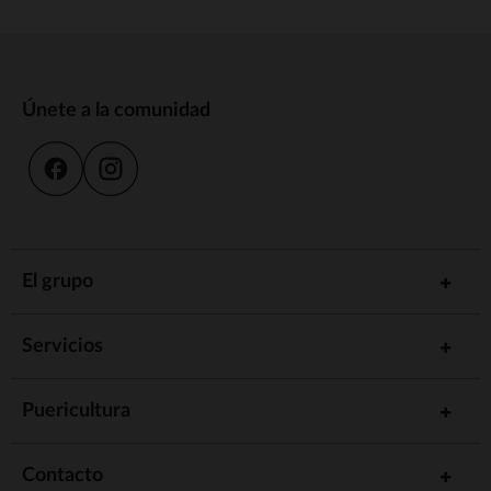
Únete a la comunidad
El grupo
Servicios
Puericultura
Contacto