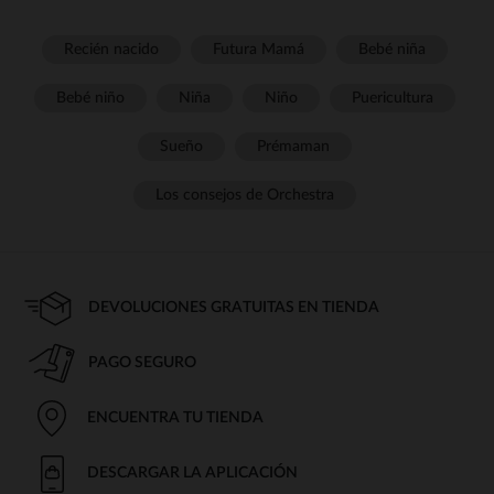
Recién nacido
Futura Mamá
Bebé niña
Bebé niño
Niña
Niño
Puericultura
Sueño
Prémaman
Los consejos de Orchestra
DEVOLUCIONES GRATUITAS EN TIENDA
PAGO SEGURO
ENCUENTRA TU TIENDA
DESCARGAR LA APLICACIÓN