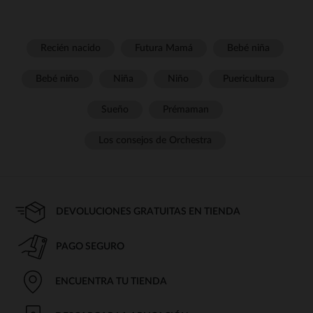
Recién nacido
Futura Mamá
Bebé niña
Bebé niño
Niña
Niño
Puericultura
Sueño
Prémaman
Los consejos de Orchestra
DEVOLUCIONES GRATUITAS EN TIENDA
PAGO SEGURO
ENCUENTRA TU TIENDA