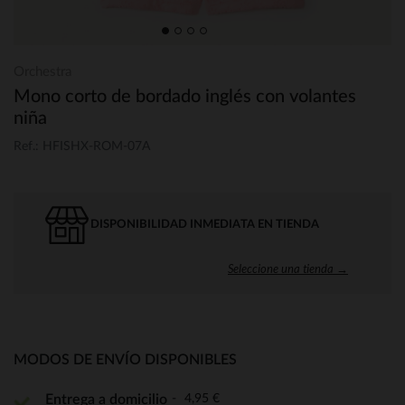
Orchestra
Mono corto de bordado inglés con volantes
niña
Ref.: HFISHX-ROM-07A
DISPONIBILIDAD INMEDIATA EN TIENDA
Seleccione una tienda →
MODOS DE ENVÍO DISPONIBLES
4,95 €
Entrega a domicilio