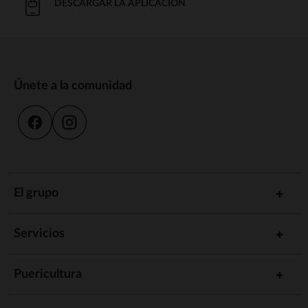
DESCARGAR LA APLICACIÓN
Únete a la comunidad
El grupo
Servicios
Puericultura