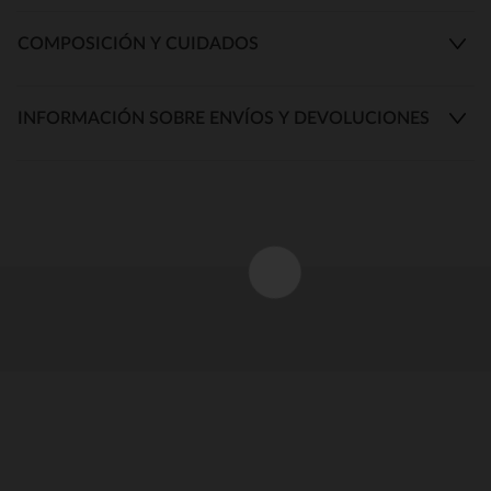
COMPOSICIÓN Y CUIDADOS
INFORMACIÓN SOBRE ENVÍOS Y DEVOLUCIONES