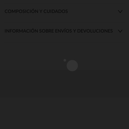
COMPOSICIÓN Y CUIDADOS
INFORMACIÓN SOBRE ENVÍOS Y DEVOLUCIONES