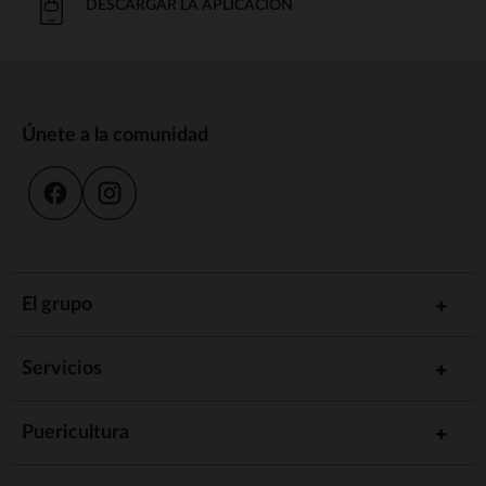
DESCARGAR LA APLICACIÓN
Únete a la comunidad
El grupo
Servicios
Puericultura