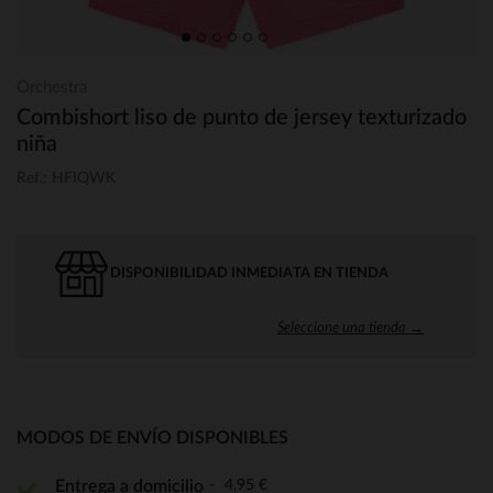
Orchestra
Combishort liso de punto de jersey texturizado
niña
Ref.: HFIQWK
DISPONIBILIDAD INMEDIATA EN TIENDA
Seleccione una tienda →
MODOS DE ENVÍO DISPONIBLES
4,95 €
Entrega a domicilio