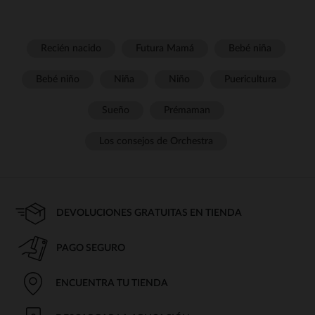
Recién nacido
Futura Mamá
Bebé niña
Bebé niño
Niña
Niño
Puericultura
Sueño
Prémaman
Los consejos de Orchestra
DEVOLUCIONES GRATUITAS EN TIENDA
PAGO SEGURO
ENCUENTRA TU TIENDA