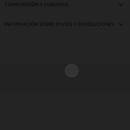
COMPOSICIÓN Y CUIDADOS
INFORMACIÓN SOBRE ENVÍOS Y DEVOLUCIONES