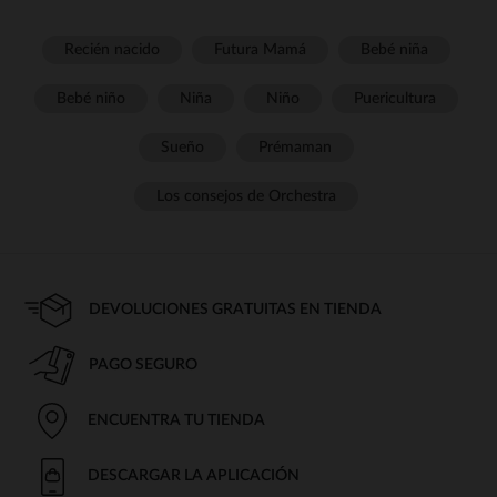
Recién nacido
Futura Mamá
Bebé niña
Bebé niño
Niña
Niño
Puericultura
Sueño
Prémaman
Los consejos de Orchestra
DEVOLUCIONES GRATUITAS EN TIENDA
PAGO SEGURO
ENCUENTRA TU TIENDA
DESCARGAR LA APLICACIÓN