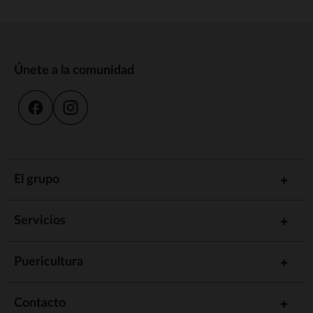
Únete a la comunidad
El grupo
Servicios
Puericultura
Contacto