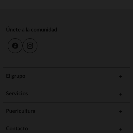
Únete a la comunidad
El grupo
Servicios
Puericultura
Contacto