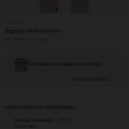
Orchestra
Jeggings de felpa lisos
Ref.: HFIRH7-ROC-08A
DISPONIBILIDAD INMEDIATA EN TIENDA
Seleccione una tienda →
MODOS DE ENVÍO DISPONIBLES
4,95 €
Entrega a domicilio
De 5 a 8 días