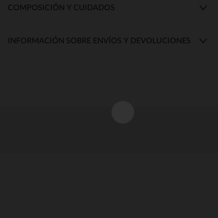
COMPOSICIÓN Y CUIDADOS
INFORMACIÓN SOBRE ENVÍOS Y DEVOLUCIONES