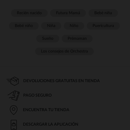
Recién nacido
Futura Mamá
Bebé niña
Bebé niño
Niña
Niño
Puericultura
Sueño
Prémaman
Los consejos de Orchestra
DEVOLUCIONES GRATUITAS EN TIENDA
PAGO SEGURO
ENCUENTRA TU TIENDA
DESCARGAR LA APLICACIÓN